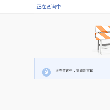
正在查询中
正在查询中，请刷新重试