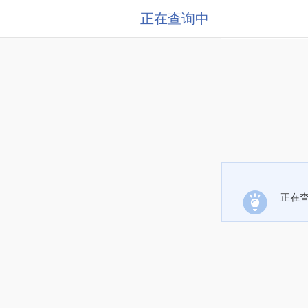
正在查询中
正在