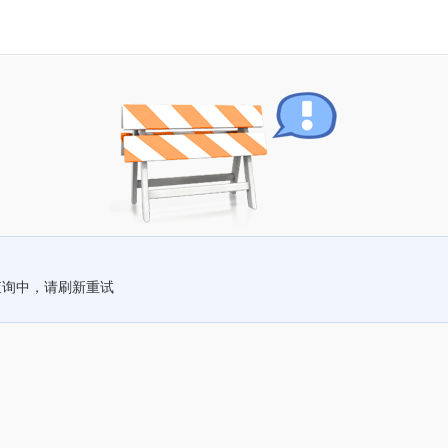
查询中，请刷新重试