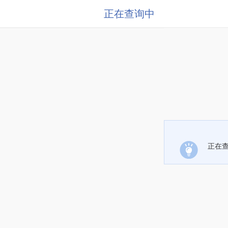
正在查询中
正在