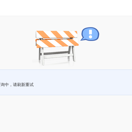
查询中，请刷新重试