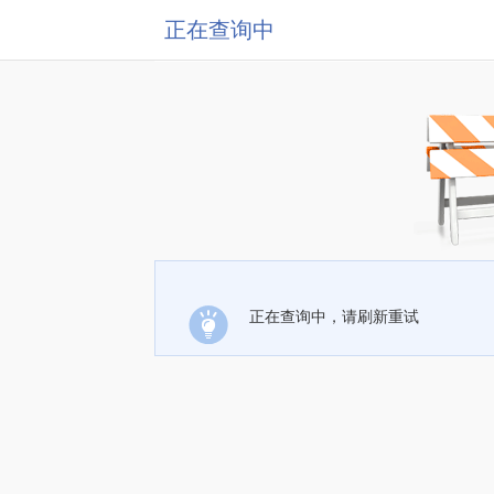
正在查询中
正在查询中，请刷新重试