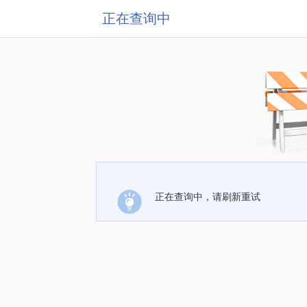
正在查询中
正在查询中，请刷新重试