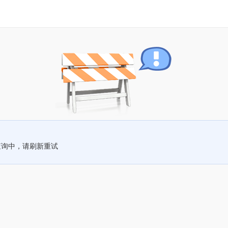
查询中，请刷新重试