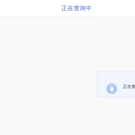
正在查询中
正在